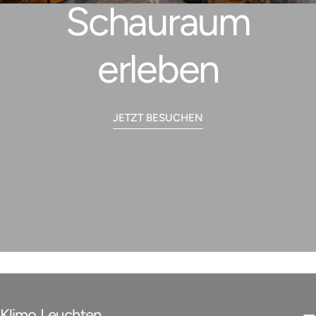
Schauraum
erleben
JETZT BESUCHEN
Klimo Leuchten