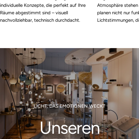
individuelle Konzepte, die perfekt auf Ihre
Atmosphäre stehen i
Räume abgestimmt sind – visuell
planen nicht nur fun
nachvollziehbar, technisch durchdacht.
Lichtstimmungen, di
LICHT, DAS EMOTIONEN WECKT
Unseren