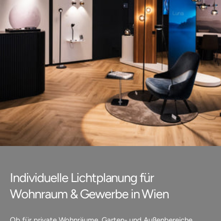
Individuelle Lichtplanung für
Wohnraum & Gewerbe in Wien
Ob für private Wohnräume, Garten- und Außenbereiche,