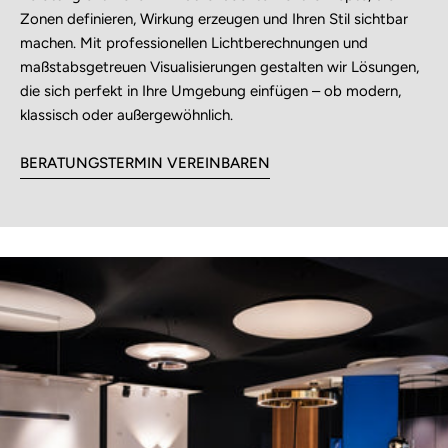
Zonen definieren, Wirkung erzeugen und Ihren Stil sichtbar
machen. Mit professionellen Lichtberechnungen und
maßstabsgetreuen Visualisierungen gestalten wir Lösungen,
die sich perfekt in Ihre Umgebung einfügen – ob modern,
klassisch oder außergewöhnlich.
BERATUNGSTERMIN VEREINBAREN