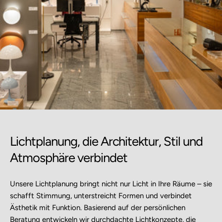
Lichtplanung, die Architektur, Stil und
Atmosphäre verbindet
Unsere Lichtplanung bringt nicht nur Licht in Ihre Räume – sie
schafft Stimmung, unterstreicht Formen und verbindet
Ästhetik mit Funktion. Basierend auf der persönlichen
Beratung entwickeln wir durchdachte Lichtkonzepte, die