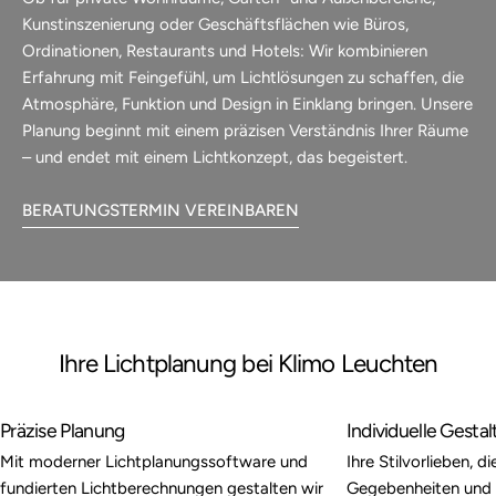
Kunstinszenierung oder Geschäftsflächen wie Büros,
Ordinationen, Restaurants und Hotels: Wir kombinieren
Erfahrung mit Feingefühl, um Lichtlösungen zu schaffen, die
Atmosphäre, Funktion und Design in Einklang bringen. Unsere
Planung beginnt mit einem präzisen Verständnis Ihrer Räume
– und endet mit einem Lichtkonzept, das begeistert.
BERATUNGSTERMIN VEREINBAREN
Ihre Lichtplanung bei Klimo Leuchten
Präzise Planung
Individuelle Gesta
Mit moderner Lichtplanungssoftware und
Ihre Stilvorlieben, d
fundierten Lichtberechnungen gestalten wir
Gegebenheiten und