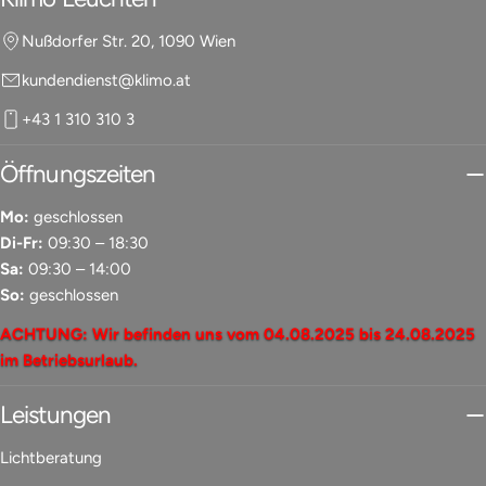
Nußdorfer Str. 20, 1090 Wien
kundendienst@klimo.at
+43 1 310 310 3
Öffnungszeiten
Mo:
geschlossen
Di-Fr:
09:30 – 18:30
Sa:
09:30 – 14:00
So:
geschlossen
ACHTUNG: Wir befinden uns vom 04.08.2025 bis 24.08.2025
im Betriebsurlaub.
Leistungen
Lichtberatung